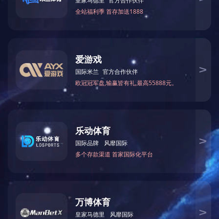
心中有信仰，脚下有力量 ——记“星华快乐徒步·庆
祝建党100周年”活动
“成就精彩自我，共创星华辉煌” ——2019年海南
星华集团员工户外拓展活动圆满结束
浓情中秋•情系星华 ——2019年海南星华集团迎中
秋活动圆满结束
“凝心聚力 共创辉煌” ——2019年星华实业地产公
司员工拓展活动
2019年星华实业地产员工系列体育活动
2019年星华实业地产公司中高层员工活动圆满结束
2017年海南星华集团“迎中秋，庆国庆”首届职工运
动会趣味竞赛圆满落幕
1
走进星华
集团简介