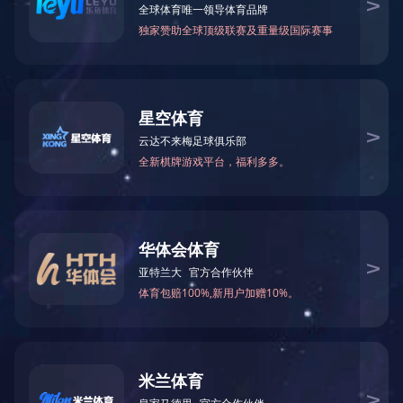
开云官方在线入口
开云官方在线入口
精彩活动
文化理念
精彩活动
星华故事
璀璨星华，同心飞Young丨星华集团2023年员工户
外拓展活动
庆中秋•迎国庆•同鼓舞•话团圆——记2021年海南
星华集团中秋团建活动圆满举行