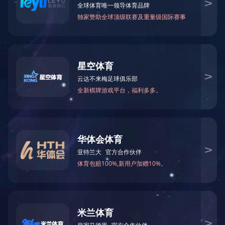
星籍会
星籍会
走进星华
集团简介
旗下公司
发展历程
集团荣誉
星华动态
集团新闻
媒体报道
开云官方在线入口