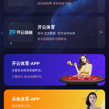
城市更新与改造
美丽乡村与赋能
人才招聘
人才理念
招聘职位
星华在线
意见反馈
联系我们
联系我们
地址：海口市海秀中路51-1号星华大厦20层
电话：0898-66766228
手机版网站
友情链接
LINK