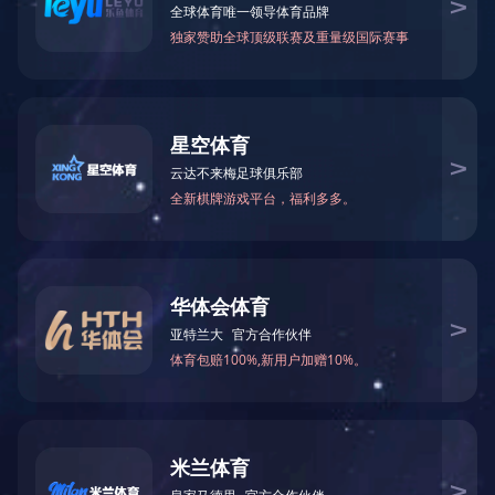
人才招聘
人才招聘
人才理念
人才理念
招聘职位
人才理念：
人是企业管理的第一对象，是企业的宝贵财
富。人力资源是企业的第一生产力资源。我们的人力资源管理
遵从“以人为本，人尽其才，人尽其用，科学管理”的指导思
想，既要根据企业的发展需求知人、选人、用人，留人，又要